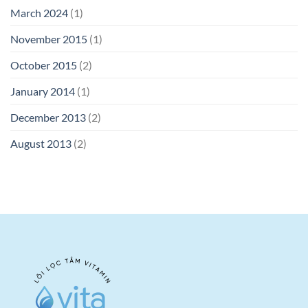
March 2024
(1)
November 2015
(1)
October 2015
(2)
January 2014
(1)
December 2013
(2)
August 2013
(2)