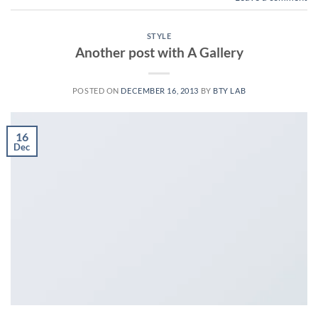
STYLE
Another post with A Gallery
POSTED ON
DECEMBER 16, 2013
BY
BTY LAB
16
Dec