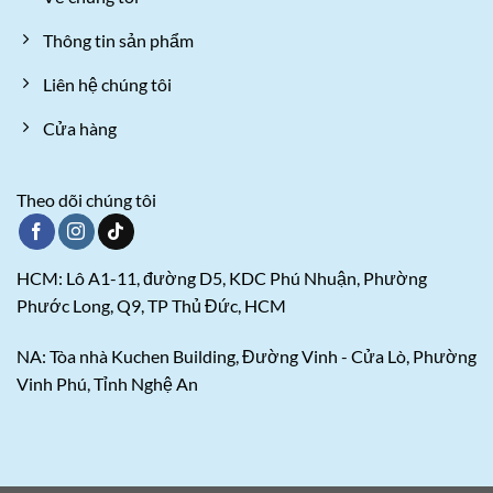
Thông tin sản phẩm
Liên hệ chúng tôi
Cửa hàng
Theo dõi chúng tôi
HCM: Lô A1-11, đường D5, KDC Phú Nhuận, Phường
Phước Long, Q9, TP Thủ Đức, HCM
NA: Tòa nhà Kuchen Building, Đường Vinh - Cửa Lò, Phường
Vinh Phú, Tỉnh Nghệ An