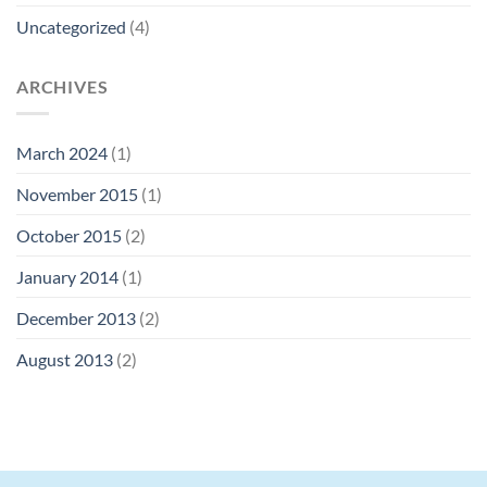
Uncategorized
(4)
ARCHIVES
March 2024
(1)
November 2015
(1)
October 2015
(2)
January 2014
(1)
December 2013
(2)
August 2013
(2)