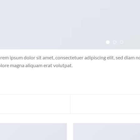
rem ipsum dolor sit amet, consectetuer adipiscing elit, sed diam
lore magna aliquam erat volutpat.