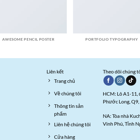
AWESOME PENCIL POSTER
PORTFOLIO TYPOGRAPHY
Liên kết
Theo dõi chúng t
Trang chủ
Về chúng tôi
HCM: Lô A1-11,
Phước Long, Q9,
Thông tin sản
phẩm
NA: Tòa nhà Kuc
Vinh Phú, Tỉnh 
Liên hệ chúng tôi
Cửa hàng