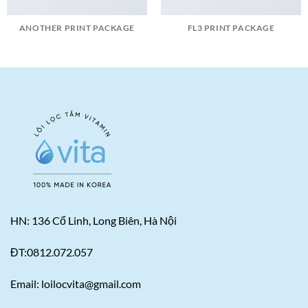
ANOTHER PRINT PACKAGE
FL3 PRINT PACKAGE
HN: 136 Cổ Linh, Long Biên, Hà Nội
ĐT:0812.072.057
Email: loilocvita@gmail.com