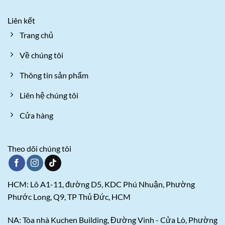
Liên kết
Trang chủ
Về chúng tôi
Thông tin sản phẩm
Liên hệ chúng tôi
Cửa hàng
Theo dõi chúng tôi
HCM: Lô A1-11, đường D5, KDC Phú Nhuận, Phường
Phước Long, Q9, TP Thủ Đức, HCM
NA: Tòa nhà Kuchen Building, Đường Vinh - Cửa Lò, Phường